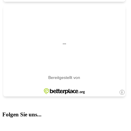
Folgen Sie uns...