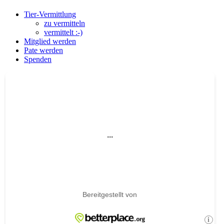
Tier-Vermittlung
zu vermitteln
vermittelt :-)
Mitglied werden
Pate werden
Spenden