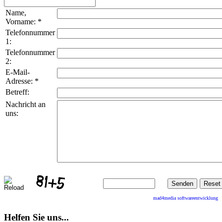
Name,
Vorname:
*
Telefonnummer
1:
Telefonnummer
2:
E-Mail-
Adresse:
*
Betreff:
Nachricht an
uns:
mad4media
softwareentwicklung
Helfen Sie uns...